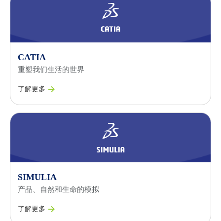
CATIA
重塑我们生活的世界
了解更多
SIMULIA
产品、自然和生命的模拟
了解更多