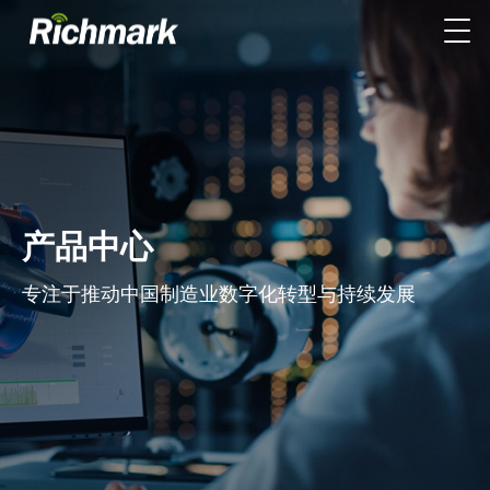
产品中心
专注于推动中国制造业数字化转型与持续发展