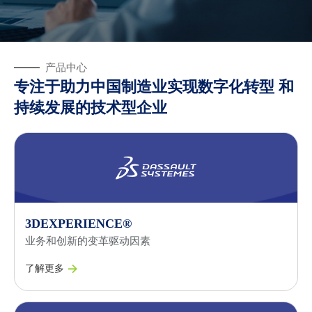
产品中心
专注于助力中国制造业实现数字化转型
和
持续发展的技术型企业
3D
EXPERIENCE®
业务和创新的变革驱动因素
了解更多