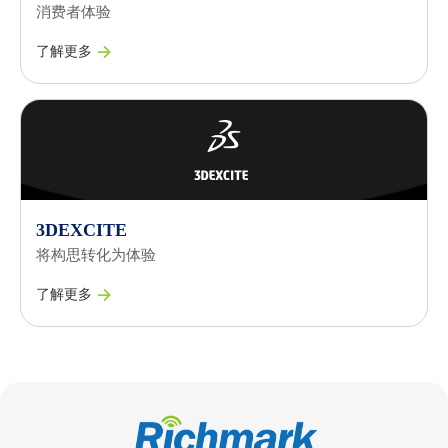
消费者体验
了解更多
3DEXCITE
将构思转化为体验
了解更多