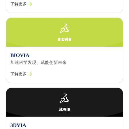
了解更多
BIOVIA
加速科学发现、赋能创新未来
了解更多
3DVIA