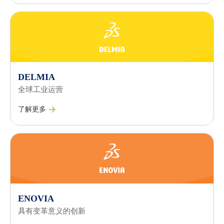
DELMIA
全球工业运营
了解更多
ENOVIA
具有变革意义的创新