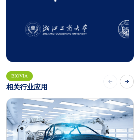
BIOVIA
相关行业应用