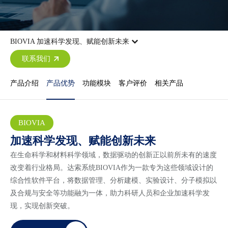
BIOVIA 加速科学发现、赋能创新未来
联系我们
产品介绍
产品优势
功能模块
客户评价
相关产品
BIOVIA
加速科学发现、赋能创新未来
在生命科学和材料科学领域，数据驱动的创新正以前所未有的速度
改变着行业格局。达索系统BIOVIA作为一款专为这些领域设计的
综合性软件平台，将数据管理、分析建模、实验设计、分子模拟以
及合规与安全等功能融为一体，助力科研人员和企业加速科学发
现，实现创新突破。