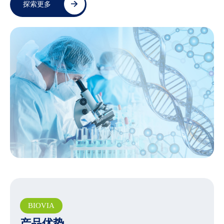
探索更多
BIOVIA
产品优势