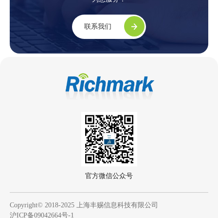
联系我们
官方微信公众号
Copyright© 2018-2025 上海丰赐信息科技有限公司
沪ICP备09042664号-1