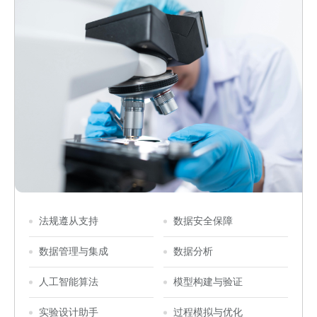
法规遵从支持
数据安全保障
数据管理与集成
数据分析
人工智能算法
模型构建与验证
实验设计助手
过程模拟与优化