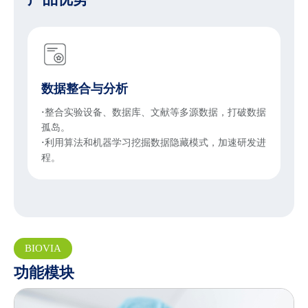
数据整合与分析
·
整合实验设备、数据库、文献等多源数据，打破数据
·
孤岛。
·
·
利用算法和机器学习挖掘数据隐藏模式，加速研发进
程。
BIOVIA
功能模块