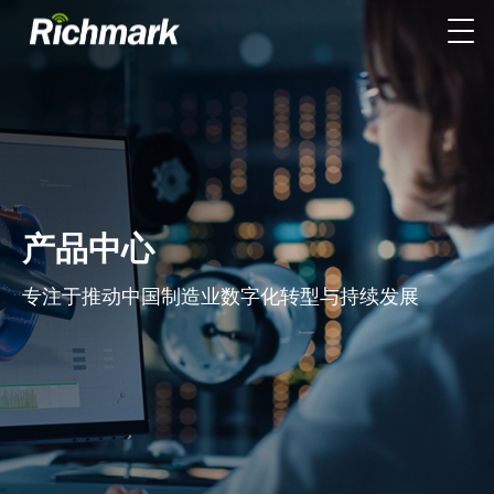
产品中心
专注于推动中国制造业数字化转型与持续发展