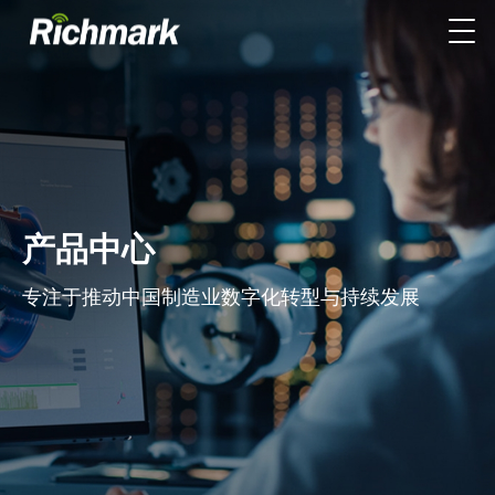
产品中心
专注于推动中国制造业数字化转型与持续发展