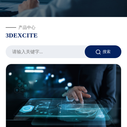
产品中心
3DEXCITE
搜索