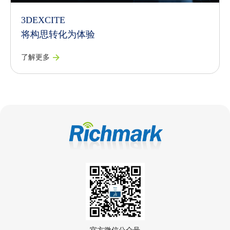
3DEXCITE
将构思转化为体验
了解更多