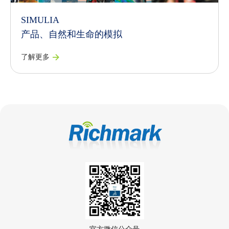
SIMULIA
产品、自然和生命的模拟
了解更多