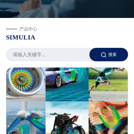
产品中心
SIMULIA
搜索