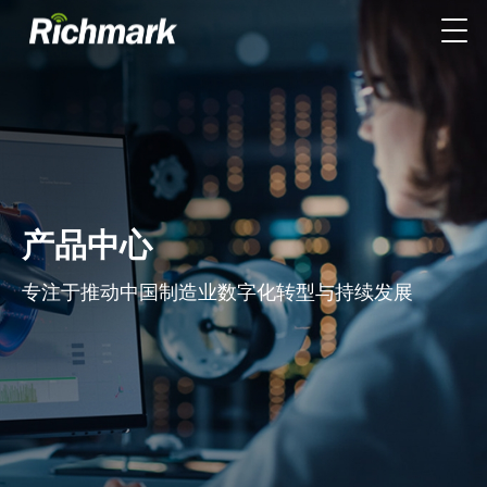
产品中心
专注于推动中国制造业数字化转型与持续发展